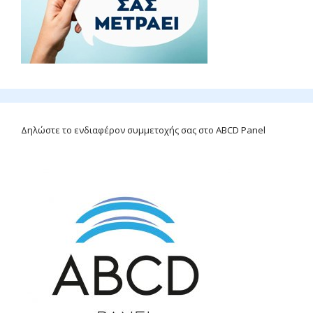
Δηλώστε το ενδιαφέρον συμμετοχής σας στο ABCD Panel