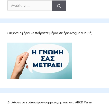
Αναζήτηση
για:
Σας ενδιαφέρει να παίρνετε μέρος σε έρευνες με αμοιβή;
Δηλώστε το ενδιαφέρον συμμετοχής σας στο ABCD Panel