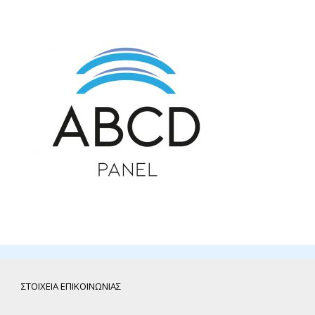
ΣΤΟΙΧΕΙΑ ΕΠΙΚΟΙΝΩΝΙΑΣ