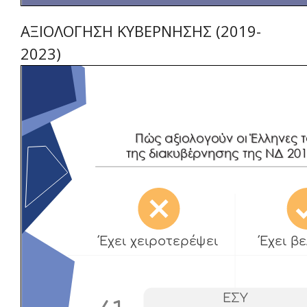
ΑΞΙΟΛΟΓΗΣΗ ΚΥΒΕΡΝΗΣΗΣ (2019-
2023)