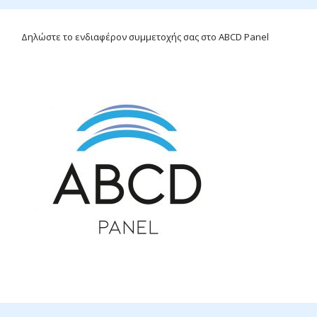
Δηλώστε το ενδιαφέρον συμμετοχής σας στο ABCD Panel