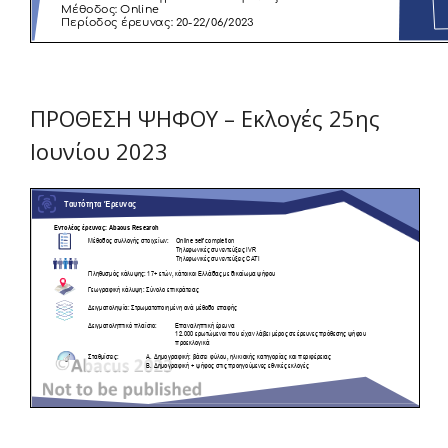
ΠΡΟΘΕΣΗ ΨΗΦΟΥ – Εκλογές 25ης
Ιουνίου 2023