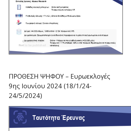
ΠΡΟΘΕΣΗ ΨΗΦΟΥ – Ευρωεκλογές
9ης Ιουνίου 2024 (18/1/24-
24/5/2024)