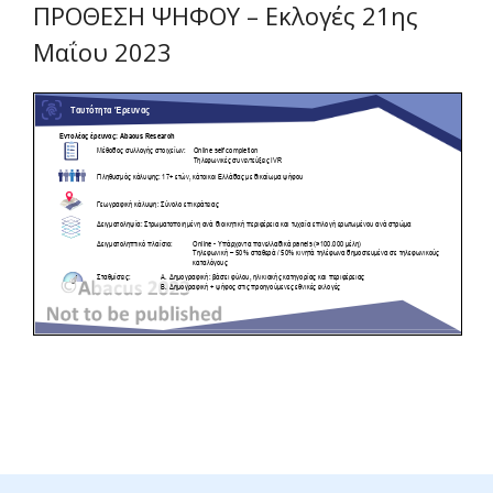
ΠΡΟΘΕΣΗ ΨΗΦΟΥ – Εκλογές 21ης
Μαΐου 2023