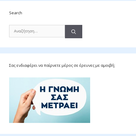
Search
Αναζήτηση
για:
Σας ενδιαφέρει να παίρνετε μέρος σε έρευνες με αμοιβή;